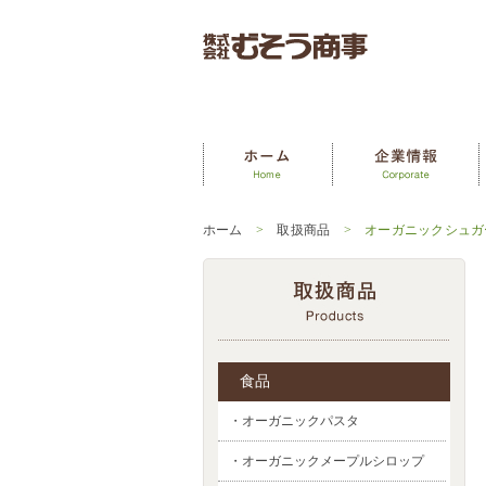
ホーム
>
取扱商品
> オーガニックシュガ
食品
・オーガニックパスタ
・オーガニックメープルシロップ