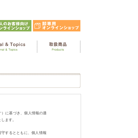
す）に基づき、個人情報の適
たします。
遵守するとともに、個人情報