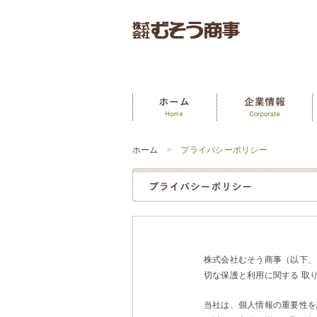
ホーム
> プライバシーポリシー
株式会社むそう商事（以下、
切な保護と利用に関する 取
当社は、個人情報の重要性を