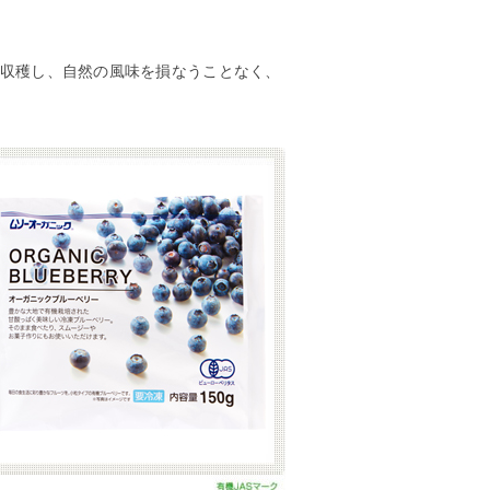
収穫し、自然の風味を損なうことなく、