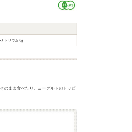
 ●ナトリウム 0g
そのまま食べたり、ヨーグルトのトッピ