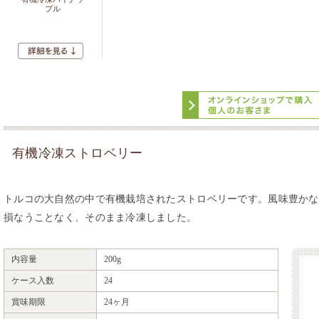
プル
有機冷凍ストロベリー
トルコの大自然の中で有機栽培されたストロベリーです。風味豊かな
損なうことなく、そのまま冷凍しました。
内容量
200g
ケース入数
24
賞味期限
24ヶ月