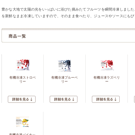
豊かな大地で太陽の光をいっぱいに浴びた摘みたてフルーツを瞬間冷凍しました
を新鮮なまま冷凍していますので、そのまま食べたり、ジュースやソースにもぴ
有機冷凍ストロベ
有機冷凍ブルーベ
有機冷凍ラズベリ
リー
リー
ー
有機冷凍パイナッ