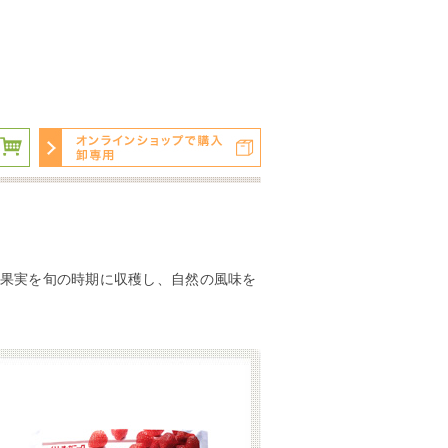
果実を旬の時期に収穫し、自然の風味を