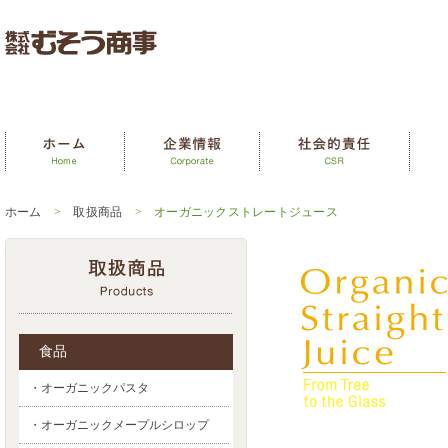
ホーム
>
取扱商品
> オーガニックストレートジュース
食品
・オーガニックパスタ
・オーガニックメープルシロップ