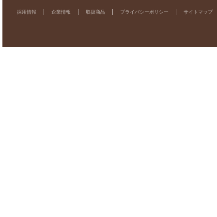
採用情報
企業情報
取扱商品
プライバシーポリシー
サイトマップ