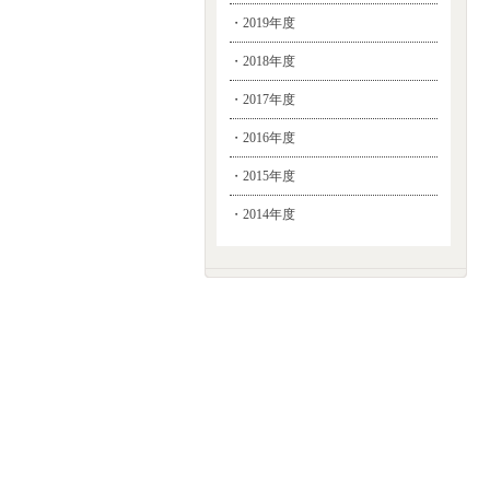
・2019年度
・2018年度
・2017年度
・2016年度
・2015年度
・2014年度