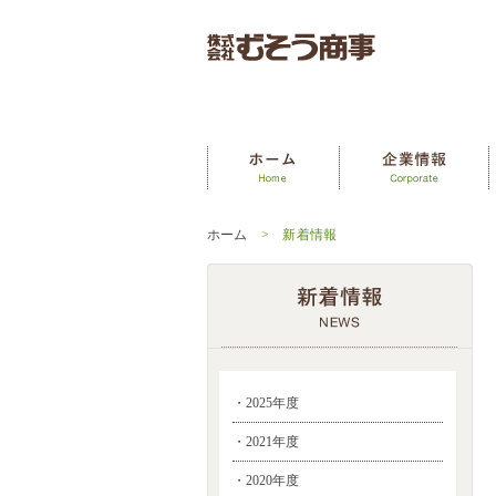
ホーム
> 新着情報
・2025年度
・2021年度
・2020年度