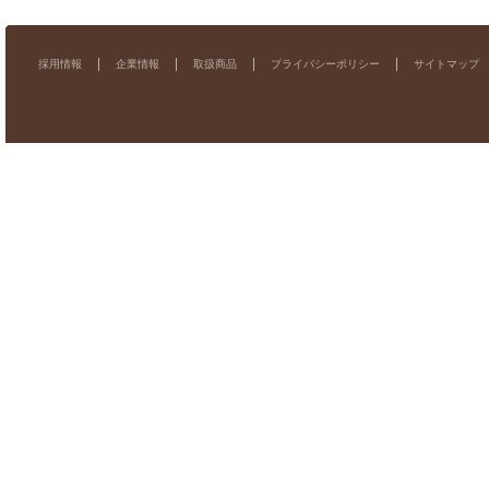
採用情報
企業情報
取扱商品
プライバシーポリシー
サイトマップ