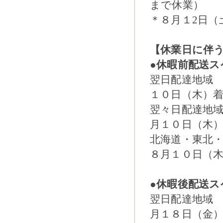
まで休業）
＊８月１2日（
【休業日に伴
●休暇前配送ス
翌日配達地域
１０日（木）
翌々日配達地
月１０日（木
北海道・東北
８月１０日（
●休暇後配送ス
翌日配達地域
月１８日（金