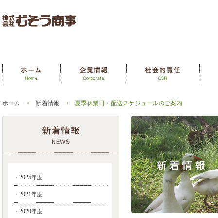
ホーム
>
新着情報
> 夏季休業日・配送スケジュールのご案内
・2025年度
・2021年度
・2020年度