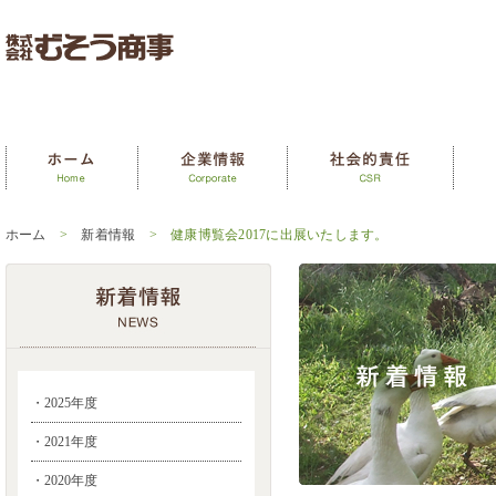
ホーム
>
新着情報
> 健康博覧会2017に出展いたします。
・2025年度
・2021年度
・2020年度