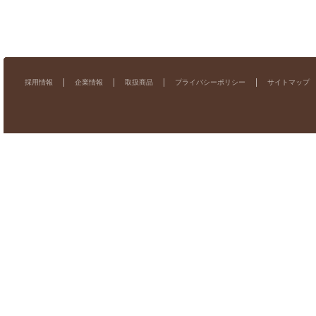
採用情報
企業情報
取扱商品
プライバシーポリシー
サイトマップ