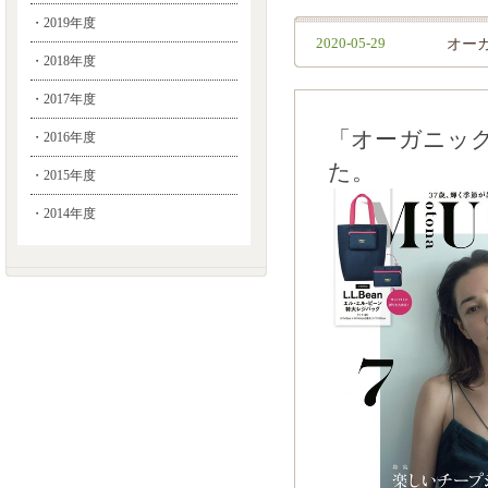
・2019年度
2020-05-29
オー
・2018年度
・2017年度
「オーガニッ
・2016年度
た。
・2015年度
・2014年度