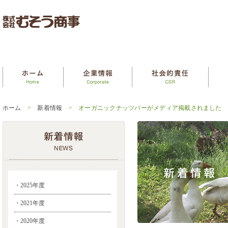
ホーム
>
新着情報
> オーガニックナッツバーがメディア掲載されました
・2025年度
・2021年度
・2020年度