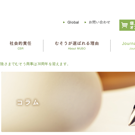
陰さまでむそう商事は30周年を迎えます。